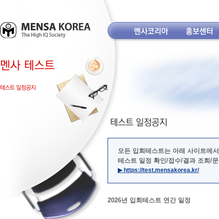
모든 입회테스트는 아래 사이트에서
테스트 일정 확인/접수/결과 조회/
▶ https://test.mensakorea.kr/
2026년 입회테스트 연간 일정