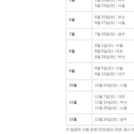
5월
5월 16일(토) : 대구
5월 23일(토) : 서울
6월 20일(토) : 부산
6월
6월 27일(토) : 서울
7월
7월 25일(토) : 광주
8월 1일(토) : 서울
8월
8월 8일(토) : 대전
8월 29일(토) : 부산
9월 5일(토) : 서울
9월
9월 12일(토) : 대구
10월
10월 24일(토) : 서울
11월 7일(토) : 대전
11월
11월 14일(토) : 부산
11월 28일(토) : 서울
12월
12월 26일(토) : 광주
※ 일정은 시험 운영 여건(장소 대관, 응시 