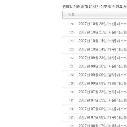
영업일 기준 최대 24시간 이후 접수 완료 처
번호
2017년 10월 28일 [부산] 테스
136
2017년 10월 21일 [서울] 테스
135
2017년 10월 14일 [포항] 테스
134
2017년 10월 14일 [대구] 테스
133
2017년 09월 23일 [제주] 테스
132
2017년 09월 16일 [서울] 테스
131
2017년 09월 09일 [광주] 테스
130
2017년 09월 09일 [대전] 테스
129
2017년 07월 22일 [전주] 테스
128
2017년 07월 15일 [서울] 테스
127
2017년 07월 08일 [부산] 테스
126
2017년 07월 08일 [대구] 테스
125
2017년 06월 17일 [서울] 테스
124