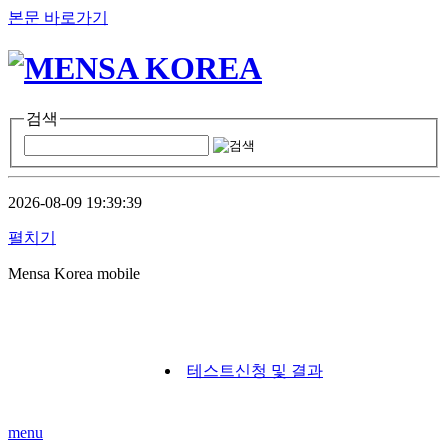
본문 바로가기
검색
2026-08-09 19:39:39
펼치기
Mensa Korea mobile
테스트신청 및 결과
menu