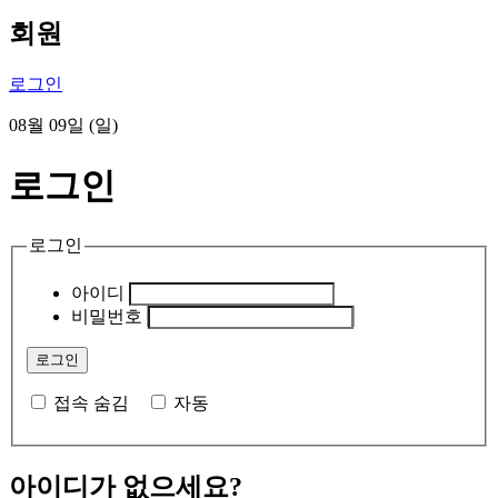
회원
로그인
08월 09일 (일)
로그인
로그인
아이디
비밀번호
접속 숨김
자동
아이디가 없으세요?