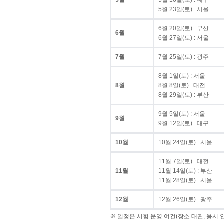
5월
5월 16일(토) : 대구
5월 23일(토) : 서울
6월 20일(토) : 부산
6월
6월 27일(토) : 서울
7월
7월 25일(토) : 광주
8월 1일(토) : 서울
8월
8월 8일(토) : 대전
8월 29일(토) : 부산
9월 5일(토) : 서울
9월
9월 12일(토) : 대구
10월
10월 24일(토) : 서울
11월 7일(토) : 대전
11월
11월 14일(토) : 부산
11월 28일(토) : 서울
12월
12월 26일(토) : 광주
※ 일정은 시험 운영 여건(장소 대관, 응시 