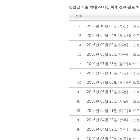
영업일 기준 최대 24시간 이후 접수 완료 처
번호
2016년 10월 08일 [부산] 테스
106
2016년 09월 24일 [서울] 테스
105
2016년 09월 03일 [대전] 테스
104
2016년 08월 20일 [대구] 테스
103
2016년 07월 23일 [광주] 테스
102
2016년 07월 16일 [서울] 테스
101
2016년 07월 09일 [부산] 테스
100
2016년 06월 18일 [대전] 테스
99
2016년 05월 28일 [서울] 테스
98
2016년 05월 21일 [대구] 테스
97
2016년 04월 23일 [광주] 테스
96
2016년 04월 09일 [부산] 테스
95
2016년 03월 26일 [서울] 테스
94