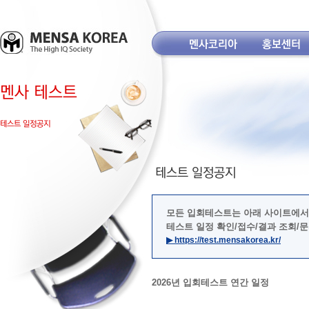
모든 입회테스트는 아래 사이트에서
테스트 일정 확인/접수/결과 조회/
▶ https://test.mensakorea.kr/
2026년 입회테스트 연간 일정