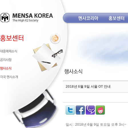
2018년 6월 9일 서울 OT 안내
일시 : 2018년 6월 9일 토요일 오후 3시~