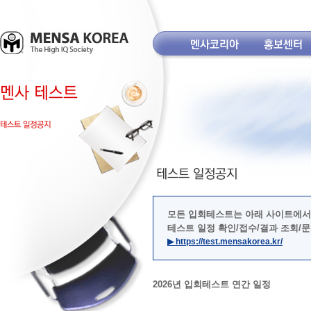
모든 입회테스트는 아래 사이트에서
테스트 일정 확인/접수/결과 조회/
▶ https://test.mensakorea.kr/
2026년 입회테스트 연간 일정