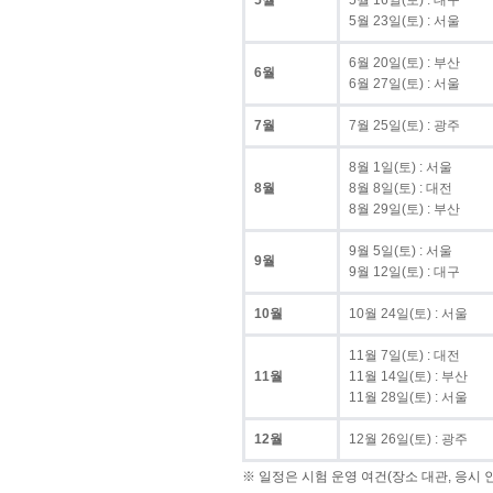
5월
5월 16일(토) : 대구
5월 23일(토) : 서울
6월 20일(토) : 부산
6월
6월 27일(토) : 서울
7월
7월 25일(토) : 광주
8월 1일(토) : 서울
8월
8월 8일(토) : 대전
8월 29일(토) : 부산
9월 5일(토) : 서울
9월
9월 12일(토) : 대구
10월
10월 24일(토) : 서울
11월 7일(토) : 대전
11월
11월 14일(토) : 부산
11월 28일(토) : 서울
12월
12월 26일(토) : 광주
※ 일정은 시험 운영 여건(장소 대관, 응시 