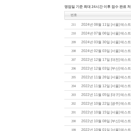
영업일 기준 최대 24시간 이후 접수 완료 처
번호
2024년 08월 11일 [서울] 테스
211
2024년 07월 06일 [서울] 테스
210
2024년 03월 30일 [서울] 테스
209
2024년 02월 03일 [서울] 테스
208
2022년 12월 17일 [대전] 테스
207
2022년 12월 03일 [부산] 테스
206
2022년 11월 26일 [서울] 테스
205
2022년 11월 12일 [서울] 테스
204
2022년 11월 05일 [대구] 테스
203
2022년 10월 22일 [광주] 테스
202
2022년 10월 15일 [서울] 테스
201
2022년 10월 08일 [부산] 테스
200
2022년 10월 01일 [서울] 테스
199