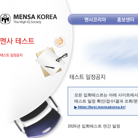
모든 입회테스트는 아래 사이트에서
테스트 일정 확인/접수/결과 조회/
▶ https://test.mensakorea.kr/
2026년 입회테스트 연간 일정