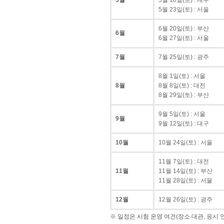
5월
5월 16일(토) : 대구
5월 23일(토) : 서울
6월 20일(토) : 부산
6월
6월 27일(토) : 서울
7월
7월 25일(토) : 광주
8월 1일(토) : 서울
8월
8월 8일(토) : 대전
8월 29일(토) : 부산
9월 5일(토) : 서울
9월
9월 12일(토) : 대구
10월
10월 24일(토) : 서울
11월 7일(토) : 대전
11월
11월 14일(토) : 부산
11월 28일(토) : 서울
12월
12월 26일(토) : 광주
※ 일정은 시험 운영 여건(장소 대관, 응시 