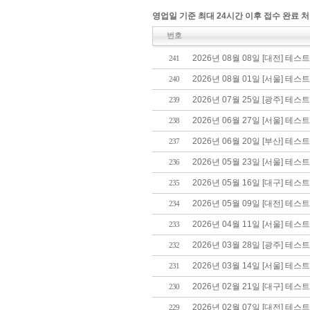
영업일 기준 최대 24시간 이후 접수 완료 처
번호
2026년 08월 08일 [대전] 테스
241
2026년 08월 01일 [서울] 테스
240
2026년 07월 25일 [광주] 테스
239
2026년 06월 27일 [서울] 테스
238
2026년 06월 20일 [부산] 테스
237
2026년 05월 23일 [서울] 테스
236
2026년 05월 16일 [대구] 테스
235
2026년 05월 09일 [대전] 테스
234
2026년 04월 11일 [서울] 테스
233
2026년 03월 28일 [광주] 테스
232
2026년 03월 14일 [서울] 테스
231
2026년 02월 21일 [대구] 테스
230
2026년 02월 07일 [대전] 테스
229