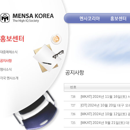
번호
[MKAT] 2024년 11월 16일(
728
[OT] 2024년 10월 20일 대
727
[MKAT] 2024년 10월 12일(
726
[MKAT] 2024년 9월 21일(토
725