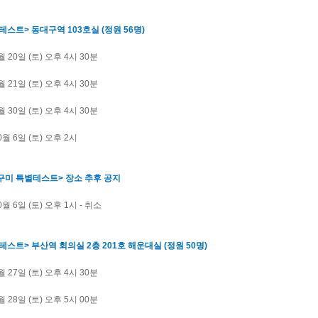
테스트> 동대구역 103호실 (정원 56명)
1월 20일 (토) 오후 4시 30분
4월 21일 (토) 오후 4시 30분
6월 30일 (토) 오후 4시 30분
10월 6일 (토) 오후 2시
구미 특별테스트> 장소 추후 공지
0월 6일 (토) 오후 1시 - 취소
테스트> 부산역 회의실 2층 201호 해운대실 (정원 50명)
1월 27일 (토) 오후 4시 30분
4월 28일 (토) 오후 5시 00분