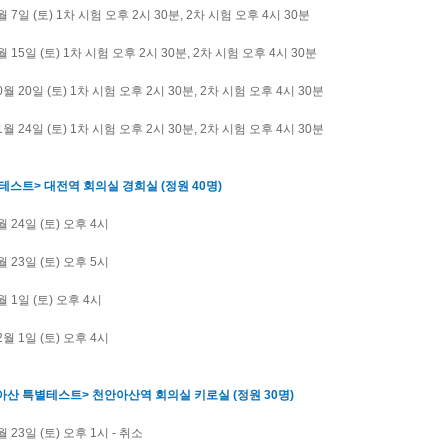
7월 7일 (토) 1차 시험 오후 2시 30분, 2차 시험 오후 4시 30분
9월 15일 (토) 1차 시험 오후 2시 30분, 2차 시험 오후 4시 30분
10월 20일 (토) 1차 시험 오후 2시 30분, 2차 시험 오후 4시 30분
11월 24일 (토) 1차 시험 오후 2시 30분, 2차 시험 오후 4시 30분
테스트> 대전역 회의실 경희실 (정원 40명)
3월 24일 (토) 오후 4시
6월 23일 (토) 오후 5시
9월 1일 (토) 오후 4시
12월 1일 (토) 오후 4시
아산 특별테스트> 천안아산역 회의실 키로실 (정원 30명)
월 23일 (토) 오후 1시 - 취소