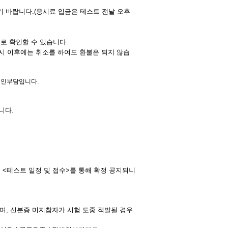
기 바랍니다.(응시료 입금은 테스트 전날 오후
으로 확인할 수 있습니다.
4시 이후에는 취소를 하여도 환불은 되지 않습
본인부담입니다.
니다.
 <테스트 일정 및 접수>를 통해 확정 공지되니
며, 신분증 미지참자가 시험 도중 적발될 경우