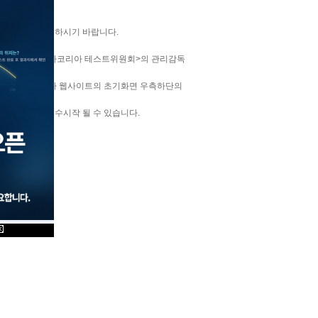
 사항을 꼭 확인하시기 바랍니다.
 지정된 날짜에 <멘사코리아 테스트위원회>의 관리감독
월 전에 멘사코리아 웹사이트의 초기화면 우측하단의
 이전에 먼저 접수시작 될 수 있습니다.