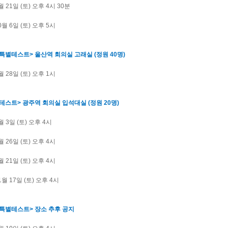
월 21일 (토) 오후 4시 30
분
10월 6일 (토) 오후 5시
 특별테스트> 울산역 회의실 고래실 (정원 40명)
4월 28일 (토) 오후 1시
테스트> 광주역 회의실 입석대실 (정원 20명)
2월 3일 (토) 오후 4시
5월 26일 (토) 오후 4시
7월 21일 (토) 오후 4시
11월 17일 (토) 오후 4시
 특별테스트> 장소 추후 공지