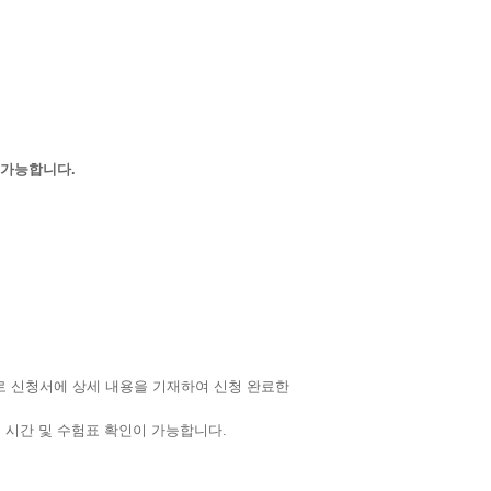
불가능합니다.
로 신청서에 상세 내용을 기재하여 신청 완료한
험 시간 및 수험표 확인이 가능합니다.