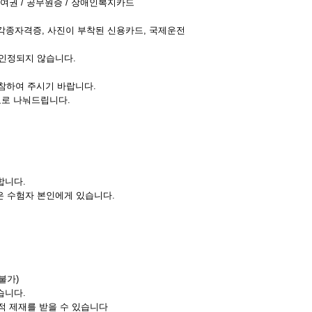
의 여권 / 공무원증 / 장애인복지카드
, 각종자격증, 사진이 부착된 신용카드, 국제운전
 인정되지 않습니다.
지참하여 주시기 바랍니다.
료로 나눠드립니다.
합니다.
은 수험자 본인에게 있습니다.
불가)
습니다.
법적 제재를 받을 수 있습니다