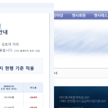
8년도 멘사코리아 입회테스트 일정 및 접수 안내
18년도 멘사코리아 입회 테스트 일정 및 접수 안내>