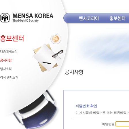
비밀번호 확인
이 게시물의 비밀번호 또는 회원비밀
비밀번호