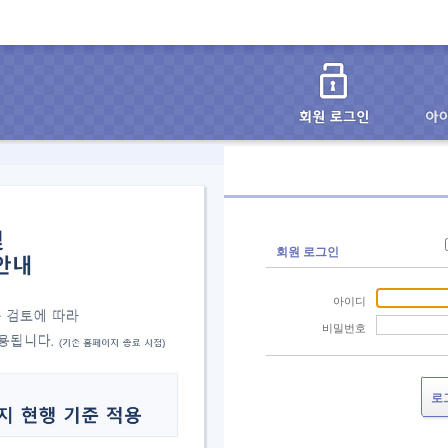
회원 로그인
아이디
비밀번호