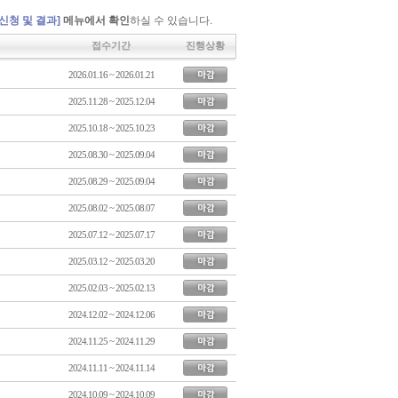
신청 및 결과]
메뉴에서 확인
하실 수 있습니다.
접수기간
진행상황
2026.01.16 ~ 2026.01.21
2025.11.28 ~ 2025.12.04
2025.10.18 ~ 2025.10.23
2025.08.30 ~ 2025.09.04
2025.08.29 ~ 2025.09.04
2025.08.02 ~ 2025.08.07
2025.07.12 ~ 2025.07.17
2025.03.12 ~ 2025.03.20
2025.02.03 ~ 2025.02.13
2024.12.02 ~ 2024.12.06
2024.11.25 ~ 2024.11.29
2024.11.11 ~ 2024.11.14
2024.10.09 ~ 2024.10.09