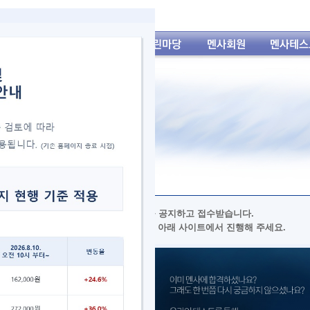
 입회테스트는 아래 사이트에서 일정을 공지하고 접수받습니다.
트 일정 확인/접수/결과 조회/문의 까지 아래 사이트에서 진행해 주세요.
tps://test.mensakorea.kr/
년 입회테스트 연간 일정