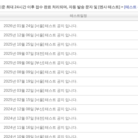
준 최대 24시간 이후 접수 완료 처리되며, 자동 발송 문자 및
[멘사 테스트] >
[테스트 
테스트일정
2026년 01월 24일 [서울] 테스트 공지 입니다.
2025년 12월 06일 [서울] 테스트 공지 입니다.
2025년 10월 25일 [서울] 테스트 공지 입니다.
2025년 09월 07일 [대전] 테스트 공지 입니다.
2025년 09월 06일 [부산] 테스트 공지 입니다.
2025년 08월 09일 [서울] 테스트 공지 입니다.
2025년 07월 19일 [서울] 테스트 공지 입니다.
2025년 03월 22일 [서울] 테스트 공지 입니다.
2025년 02월 15일 [서울] 테스트 공지 입니다.
2024년 12월 08일 [부산] 테스트 공지 입니다.
2024년 12월 07일 [대전] 테스트 공지 입니다.
2024년 11월 16일 [서울] 테스트 공지 입니다.
2024년 10월 09일 [서울] 테스트 공지 입니다.