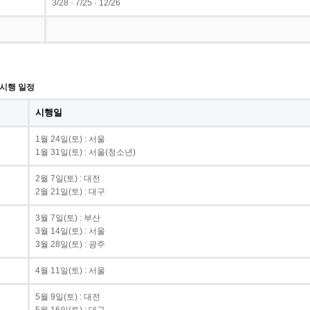
3/28 · 7/25 · 12/26
 시행 일정
시행일
1월 24일(토) : 서울
1월 31일(토) : 서울(청소년)
2월 7일(토) : 대전
2월 21일(토) : 대구
3월 7일(토) : 부산
3월 14일(토) : 서울
3월 28일(토) : 광주
4월 11일(토) : 서울
5월 9일(토) : 대전