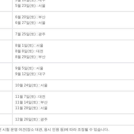
5월 16일(토) : 대구
5월 23일(토) : 서울
6월 20일(토) : 부산
6월 27일(토) : 서울
7월 25일(토) : 광주
8월 1일(토) : 서울
8월 8일(토) : 대전
8월 29일(토) : 부산
9월 5일(토) : 서울
9월 12일(토) : 대구
10월 24일(토) : 서울
11월 7일(토) : 대전
11월 14일(토) : 부산
11월 28일(토) : 서울
12월 26일(토) : 광주
 시험 운영 여건(장소 대관, 응시 인원 등)에 따라 조정될 수 있습니다.