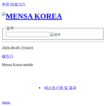
본문 바로가기
검색
2026-08-08 23:04:01
펼치기
Mensa Korea mobile
테스트신청 및 결과
menu