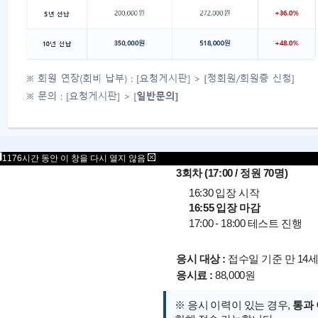
1회차 (13:00 / 정원 70명)
12:30 입장 시작
12:55 입장 마감
13:00 - 14:00 테스트 진행
2회차 (15:00 / 정원 70명)
14:30 입장 시작
14:55 입장 마감
15:00 - 16:00 테스트 진행
1176시간 동안 이 창을 다시 열지 않음
3회차 (17:00 / 정원 70명)
16:30 입장 시작
16:55 입장 마감
17:00 - 18:00 테스트 진행
응시 대상 :
접수일 기준 만 14
응시료 :
88,000원
※ 응시 이력이 있는 경우,
통과