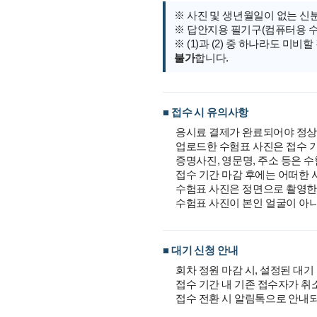
※ 사진 및 생년월일이 없는 신
※ 답안지용 필기구(컴퓨터용 수
※ (1)과 (2) 중 하나라도 미
불가
합니다.
■ 접수 시 유의사항
응시료 결제가 완료되어야 정상
업로드한 수험표 사진은 접수 
증명사진, 영문명, 주소 등은 
접수 기간 마감 후에는 어떠한
수험표 사진은 정면으로 촬영한
수험표 사진이 본인 얼굴이 아
■ 대기 신청 안내
회차 정원 마감 시, 설정된 대
접수 기간 내 기존 접수자가 취
접수 전환 시 알림톡으로 안내되