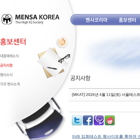
[MKAT] 2026년 4월 11일(토) 서울테
아래 입회테스트 웹사이트를 통하여 신