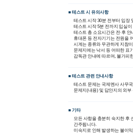
■ 테스트 시 유의사항
테스트 시작 30분 전부터 입장 
테스트 시작 5분 전까지 입실이
테스트 총 소요시간은 전·후 안
휴대폰 등 전자기기는 전원을 꺼
시계는 종류와 무관하게 지참이
문제지에는 낙서 등 어떠한 표
감독관 안내에 따르며, 불가피한
■ 테스트 관련 안내사항
테스트 문제는 국제멘사 사무국
문제지(내용) 및 답안지의 외부 
■ 기타
모든 사항을 충분히 숙지한 후 
간주됩니다.
미숙지로 인해 발생하는 불이익