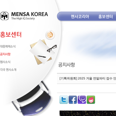
[기획위원회] 2025 겨울 연말파티 접수 