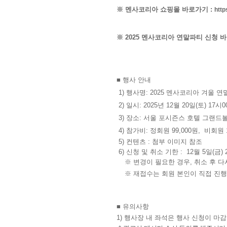
※ 멘사코리아 쇼핑몰 바로가기 :
http
※ 2025 멘사코리아 연말파티 신청 
■ 행사 안내
1) 행사명: 2025 멘사코리아 겨울 
2) 일시: 2025년 12월 20일(토) 17시
3) 장소: 서울 포시즌스 호텔 그랜드볼
4) 참가비: 정회원 99,000원, 비회원 
5) 컨텐츠 : 첨부 이미지 참조
6) 신청 및 취소 기한 : 12월 5일(금) 
※ 변경이 필요한 경우, 취소 후 다
※ 재접수는 회원 본인이 직접 진
■ 유의사항
1) 행사장 내 좌석은 행사 신청이 마