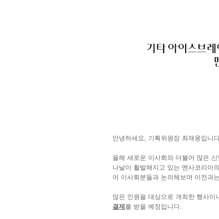
안녕하세요, 기획위원장 최재웅입니다
올해 새로운 이사회와 더불어 많은 
나날이 활발해지고 있는 멘사코리아의 
어 이사회분들과 논의해보며 이전과는
많은 인원을 대상으로 개최한 행사이
결제
를 받을 예정입니다.