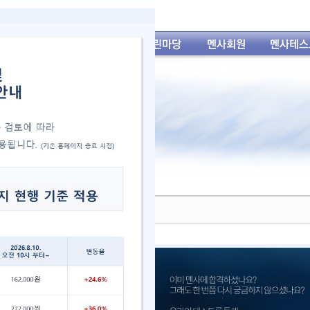
관련 주의 사항 공지