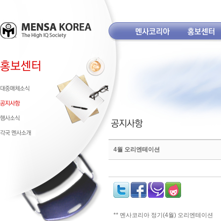
4월 오리엔테이션
** 멘사코리아 정기(4월) 오리엔테이