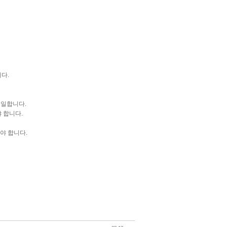
다.
 일합니다.
 합니다.
야 합니다.