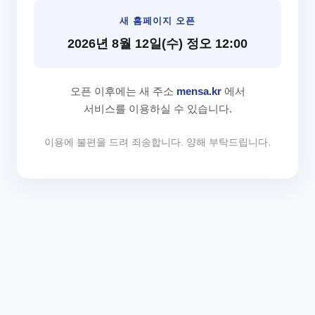
새 홈페이지 오픈
2026년 8월 12일(수) 정오 12:00
오픈 이후에는 새 주소
mensa.kr
에서
서비스를 이용하실 수 있습니다.
이용에 불편을 드려 죄송합니다. 양해 부탁드립니다.