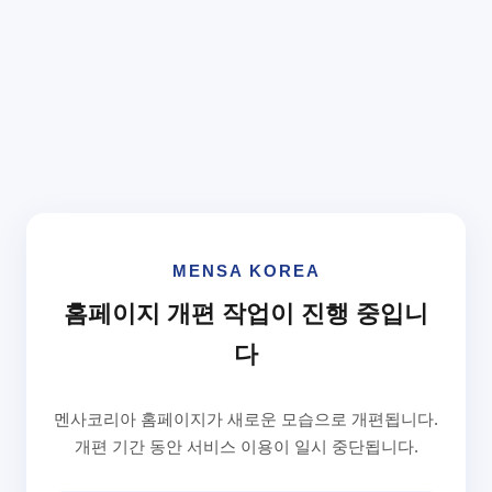
MENSA KOREA
홈페이지 개편 작업이 진행 중입니
다
멘사코리아 홈페이지가 새로운 모습으로 개편됩니다.
개편 기간 동안 서비스 이용이 일시 중단됩니다.