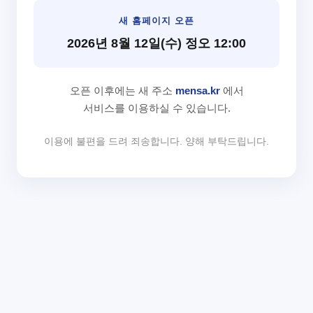
새 홈페이지 오픈
2026년 8월 12일(수) 정오 12:00
오픈 이후에는 새 주소
mensa.kr
에서
서비스를 이용하실 수 있습니다.
이용에 불편을 드려 죄송합니다. 양해 부탁드립니다.