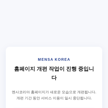
MENSA KOREA
홈페이지 개편 작업이 진행 중입니
다
멘사코리아 홈페이지가 새로운 모습으로 개편됩니다.
개편 기간 동안 서비스 이용이 일시 중단됩니다.