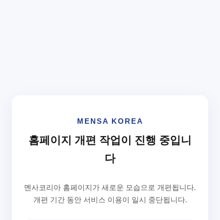
MENSA KOREA
홈페이지 개편 작업이 진행 중입니
다
멘사코리아 홈페이지가 새로운 모습으로 개편됩니다.
개편 기간 동안 서비스 이용이 일시 중단됩니다.