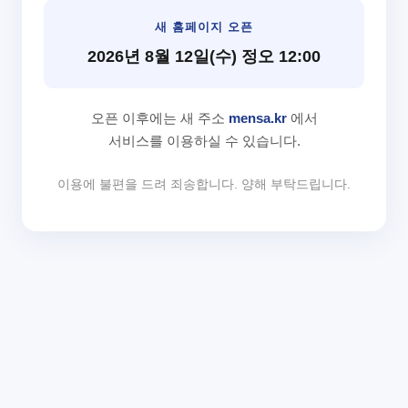
새 홈페이지 오픈
2026년 8월 12일(수) 정오 12:00
오픈 이후에는 새 주소
mensa.kr
에서
서비스를 이용하실 수 있습니다.
이용에 불편을 드려 죄송합니다. 양해 부탁드립니다.