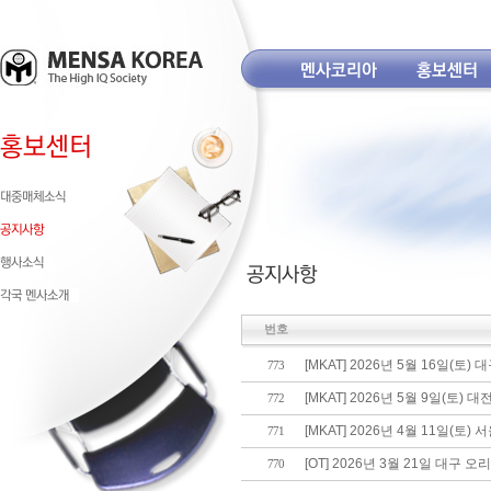
번호
[MKAT] 2026년 5월 16일(토
773
[MKAT] 2026년 5월 9일(토)
772
[MKAT] 2026년 4월 11일(토
771
[OT] 2026년 3월 21일 대구
770