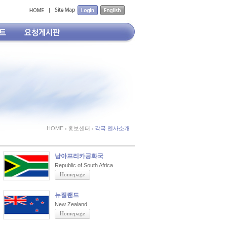
HOME
홍보센터
각국 멘사소개
남아프리카공화국
Republic of South Africa
Homepage
뉴질랜드
New Zealand
Homepage