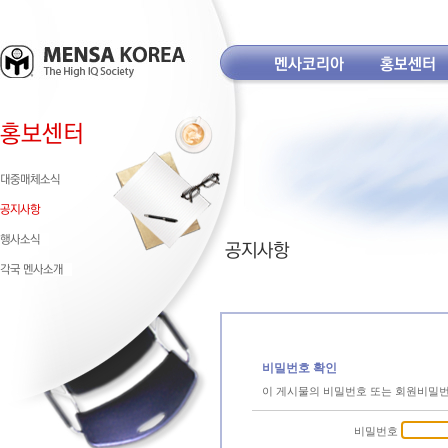
비밀번호 확인
이 게시물의 비밀번호 또는 회원비밀
비밀번호