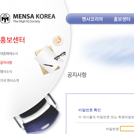
비밀번호 확인
이 게시물의 비밀번호 또는 회원비밀
비밀번호