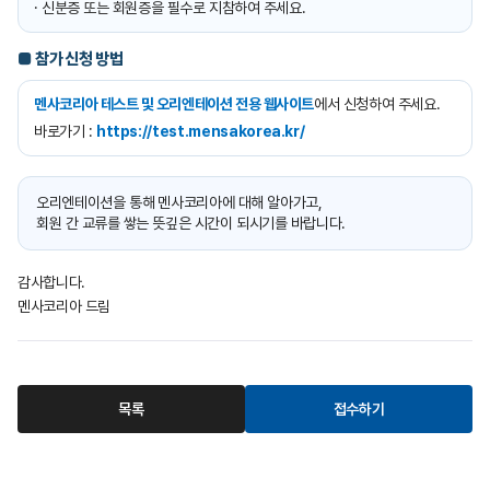
· 신분증 또는 회원증을 필수로 지참하여 주세요.
■ 참가 신청 방법
멘사코리아 테스트 및 오리엔테이션 전용 웹사이트
에서 신청하여 주세요.
바로가기 :
https://test.mensakorea.kr/
오리엔테이션을 통해 멘사코리아에 대해 알아가고,
회원 간 교류를 쌓는 뜻깊은 시간이 되시기를 바랍니다.
감사합니다.
멘사코리아 드림
목록
접수하기