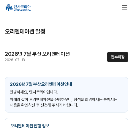
오리엔테이션 일정
2026년 7월 부산 오리엔테이션
접수마감
2026-07-18
2026년 7월 부산 오리엔테이션 안내
안녕하세요, 멘사코리아입니다.
아래와 같이 오리엔테이션을 진행하오니, 참석을 희망하시는 분께서는
내용을 확인하신 후 신청해 주시기 바랍니다.
오리엔테이션 진행 정보