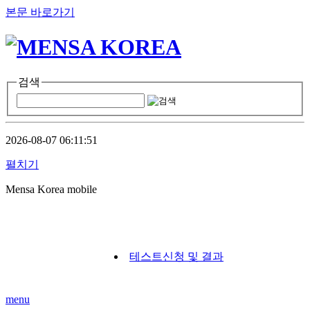
본문 바로가기
검색
2026-08-07 06:11:51
펼치기
Mensa Korea mobile
테스트신청 및 결과
menu