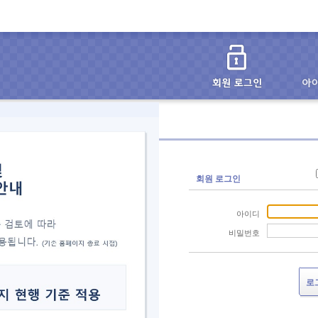
회원 로그인
아이디
비밀번호