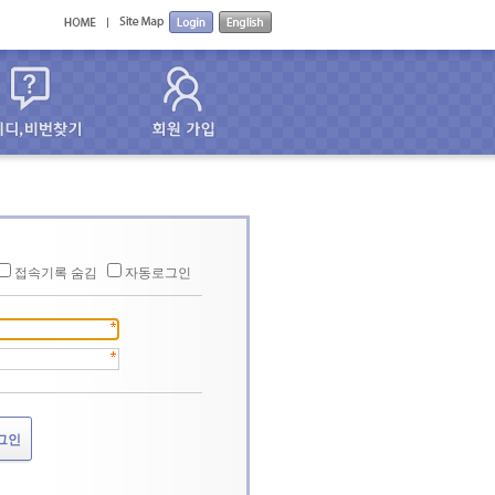
접속기록 숨김
자동로그인