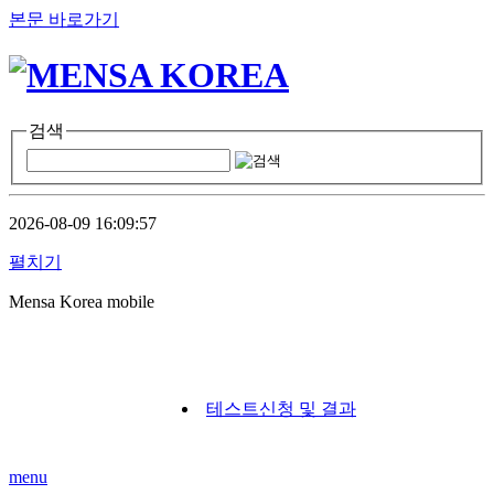
본문 바로가기
검색
2026-08-09 16:09:57
펼치기
Mensa Korea mobile
테스트신청 및 결과
menu