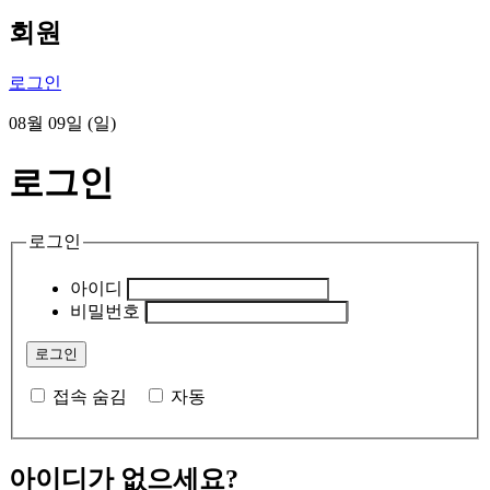
회원
로그인
08월 09일 (일)
로그인
로그인
아이디
비밀번호
접속 숨김
자동
아이디가 없으세요?