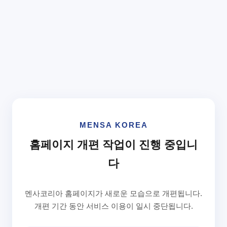
MENSA KOREA
홈페이지 개편 작업이 진행 중입니
다
멘사코리아 홈페이지가 새로운 모습으로 개편됩니다.
개편 기간 동안 서비스 이용이 일시 중단됩니다.