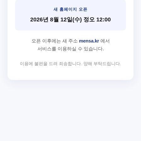
새 홈페이지 오픈
2026년 8월 12일(수) 정오 12:00
오픈 이후에는 새 주소
mensa.kr
에서
서비스를 이용하실 수 있습니다.
이용에 불편을 드려 죄송합니다. 양해 부탁드립니다.