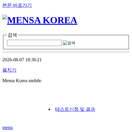
본문 바로가기
검색
2026-08-07 18:36:21
펼치기
Mensa Korea mobile
테스트신청 및 결과
menu