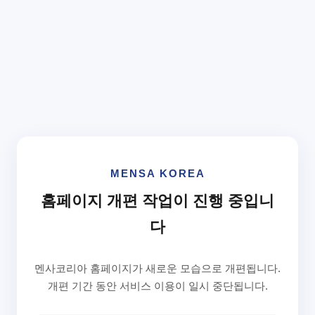
MENSA KOREA
홈페이지 개편 작업이 진행 중입니
다
멘사코리아 홈페이지가 새로운 모습으로 개편됩니다.
개편 기간 동안 서비스 이용이 일시 중단됩니다.