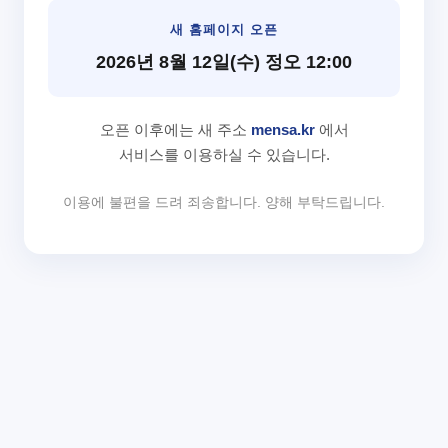
새 홈페이지 오픈
2026년 8월 12일(수) 정오 12:00
오픈 이후에는 새 주소
mensa.kr
에서
서비스를 이용하실 수 있습니다.
이용에 불편을 드려 죄송합니다. 양해 부탁드립니다.