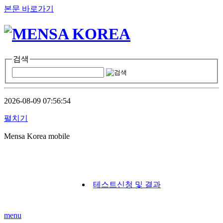
본문 바로가기
검색
2026-08-09 07:56:54
펼치기
Mensa Korea mobile
테스트신청 및 결과
menu