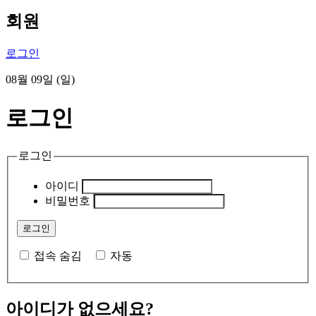
회원
로그인
08월 09일 (일)
로그인
로그인
아이디
비밀번호
접속 숨김
자동
아이디가 없으세요?