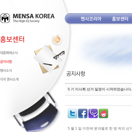
5 기 이사회 선거 일정이 시작되었습니다.
5 월 1 일 이전에 분과별로 한 명 씩의 