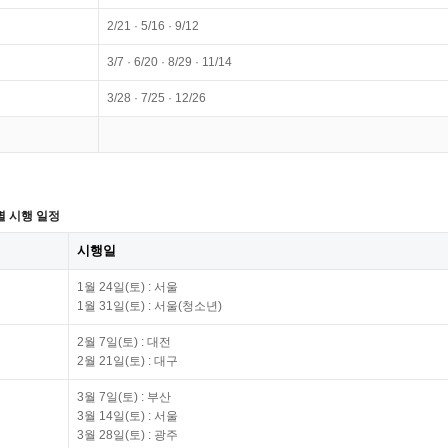
2/21 · 5/16 · 9/12
3/7 · 6/20 · 8/29 · 11/14
3/28 · 7/25 · 12/26
별 시행 일정
시행일
1월 24일(토) : 서울
1월 31일(토) : 서울(청소년)
2월 7일(토) : 대전
2월 21일(토) : 대구
3월 7일(토) : 부산
3월 14일(토) : 서울
3월 28일(토) : 광주