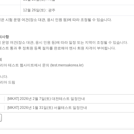
12월 26일(토) : 광주
은 시험 운영 여건(장소 대관, 응시 인원 등)에 따라 조정될 수 있습니다.
유의사항
 운영 여건(장소 대관, 응시 인원 등)에 따라 일정 또는 지역이 조정될 수 있습니다.
 테스트 통과 후 정회원 등록 절차를 완료해야 멘사 회원 자격이 부여됩니다.
의
아 테스트 웹사이트에서 문의 (test.mensakorea.kr)
니다.
리아 드림
[MKAT] 2026년 2월 7일(토) 대전테스트 일정안내
글
[MKAT] 2026년 1월 31일(토) 서울테스트 일정안내
글