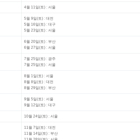
4월 11일(토) : 서울
5월 9일(토) : 대전
5월 16일(토) : 대구
5월 23일(토) : 서울
6월 20일(토) : 부산
6월 27일(토) : 서울
7월 25일(토) : 광주
7월 25일(토) : 서울
8월 1일(토) : 서울
8월 8일(토) : 대전
8월 29일(토) : 부산
9월 5일(토) : 서울
9월 12일(토) : 대구
10월 24일(토) : 서울
11월 7일(토) : 대전
11월 14일(토) : 부산
11월 28일(토) : 서울