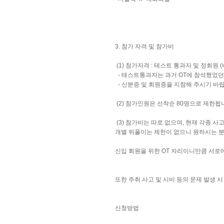
3. 참가 자격 및 참가비
(1) 참가자격 : 테스트 통과자 및 정회원 
- 테스트통과자는 과거 OT에 참석했었던 
- 신분증 및 회원증을 지참해 주시기 바랍
(2) 참가인원은 선착순 80명으로 제한됩
(3) 참가비는 따로 없으며, 현재 각종 
개별 뒤풀이는 제한이 없으니 원하시는 
신입 회원을 위한 OT 자리이니만큼 서로
또한 주취 사고 및 시비 등의 문제 발생 
신청방법