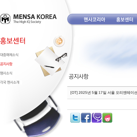
[OT] 2025년 5월 17일 서울 오리엔테이