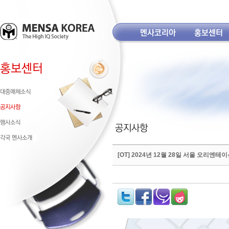
[OT] 2024년 12월 28일 서울 오리엔테