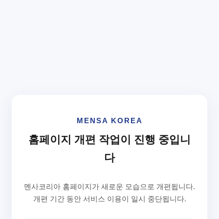
MENSA KOREA
홈페이지 개편 작업이 진행 중입니
다
멘사코리아 홈페이지가 새로운 모습으로 개편됩니다.
개편 기간 동안 서비스 이용이 일시 중단됩니다.