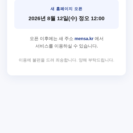
새 홈페이지 오픈
2026년 8월 12일(수) 정오 12:00
오픈 이후에는 새 주소
mensa.kr
에서
서비스를 이용하실 수 있습니다.
이용에 불편을 드려 죄송합니다. 양해 부탁드립니다.