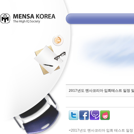
2017년도 멘사코리아 입회테스트 일정 및
<2017년도 멘사코리아 입회 테스트 일정