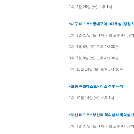
1차. 2월 25일 (토) 오후 1시
<대구 테스트> 동대구역 103호실 (정원 5
1차. 1월 21일 (토) 1차 시험 오후 4시, 
2차. 4월 8일 (토) 오후 4시 30분
3차. 7월 8일 (토) 오후 4시 30분
4차. 10월 14일 (토) 오후 5시 30분
<포항 특별테스트> 장소 추후 공지
1차. 10월 14일 (토) 오후 1시
<부산 테스트> 부산역 회의실 대회의실 (정
1차. 1월 21일 (토) 1차 시험 오후 4시, 