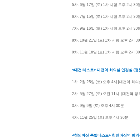
5차. 6월 17일 (토) 1차 시험 오후 2시 30
6차. 7월 15일 (토) 1차 시험 오후 2시 30
7차. 9월 16일 (토) 1차 시험 오후 2시 30
8차. 10월 21일 (토) 1차 시험 오후 2시 3
9차. 11월 18일 (토) 1차 시험 오후 2시 3
<대전 테스트> 대전역 회의실 인경실 (정원
1차. 2월 25일 (토) 오후 4시 [대전역 회의
2차. 5월 27일 (토) 오전 11시 [대전역 경
3차. 9월 9일 (토) 오후 4시 30분
4차. 11월 25일 (토) 오후 4시 30분
<천안아산 특별테스트> 천안아산역 회의실 