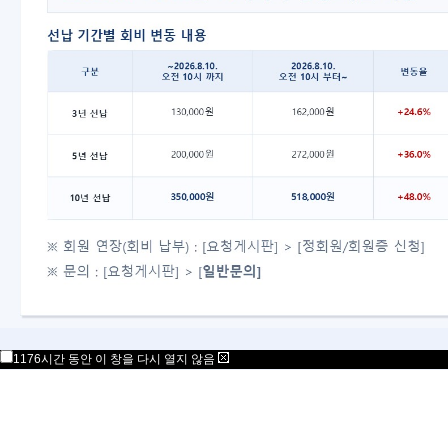
1176시간 동안 이 창을 다시 열지 않음
1176시간 동안 이 창을 다시 열지 않음