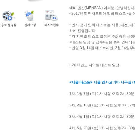
예비 멘산(MENSAN) 여러분! 안녕하십니
<2017년도 멘사코리아 입회 테스트>를
* 멘사 정기 입회 테스트는 서울, 대전,
하에 진행됩니다.
* 각 지역별 테스트 일정은 주최측의 사
<테스트 일정 및 접수>란을 통해 안내되
* 만일 3월 14일 테스트라면, 2월 14
I. 2017년도 지역별 테스트 일정
<서울 테스트> 서울 멘사코리아 사무실 (회
1차. 1월 7일 (토) 1차 시험 오후 2시 30
2차. 2월 18일 (토) 1차 시험 오후 3시, 
3차. 4월 1일 (토) 1차 시험 오후 2시 30
4차. 5월 20일 (토) 1차 시험 오후 2시 30