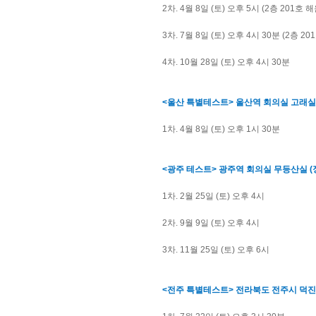
2차. 4월 8일 (토) 오후 5시 (2층 201호 
3차. 7월 8일 (토) 오후 4시 30분
(2층 20
4차. 10월 28일 (토) 오후 4시 30분
<울산 특별테스트> 울산역 회의실 고래실 
1차. 4월 8일 (토) 오후 1시 30분
<광주 테스트> 광주역 회의실 무등산실 (정
1차. 2월 25일 (토) 오후 4시
2차. 9월 9일 (토) 오후 4시
3차. 11월 25일 (토) 오후 6시
<전주 특별테스트> 전라북도 전주시 덕진구 