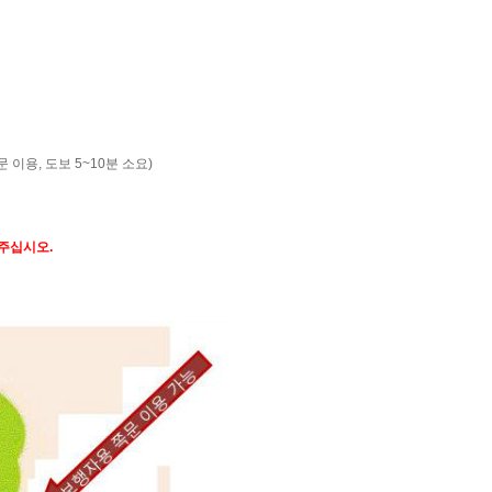
이용, 도보 5~10분 소요)
 주십시오.