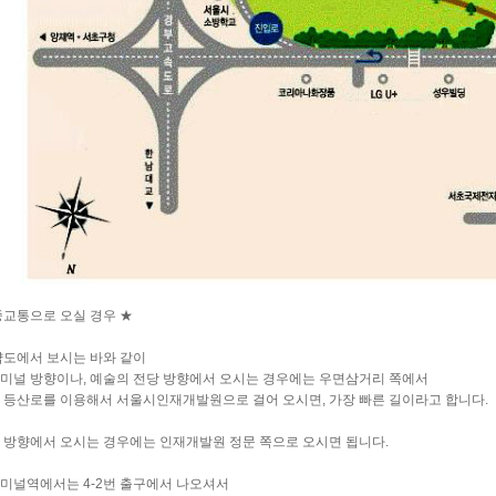
중교통으로 오실 경우 ★
약도에서 보시는 바와 같이
미널 방향이나, 예술의 전당 방향에서 오시는 경우에는 우면삼거리 쪽에서
 등산로를 이용해서 서울시인재개발원으로 걸어 오시면, 가장 빠른 길이라고 합니다.
 방향에서 오시는 경우에는 인재개발원 정문 쪽으로 오시면 됩니다.
미널역에서는 4-2번 출구에서 나오셔서