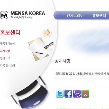
[공지]2월 22일 서울지역 오리엔테이션 및