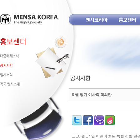
8 월 정기 이사회 회의안
1. 10 월 17 일 어린이 회원 특별 선발 관