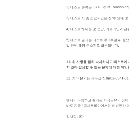
2) 테스트 종류는 FRT(Figure Reasonin
3) 테스트 시 총 소요시간은 전/후 안내 
4) 테스트의 내용 및 정답, 커트라인과 
5) 테스트 결과는 테스트 후 1주일 뒤 
일 안에 해당 주소지로 발송됩니다.
11. 위 사항을 필히 숙지하시고 테스트에
지 않아 발생할 수 있는 문제에 대한 책
12. 기타 문의는 사무실 전화(02-6341
멘사의 다양하고 즐거운 지식공유의 장에서
바로 지금 ! 멘사코리아에서는 예비멘산 
감사합니다.