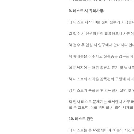
9. 테스트 시 유의사항:
1) 테스트 시작 10분 전에 접수가 시작됩
2) 접수 시 신원확인이 필요하오니 사진이
3) 접수 후 입실 시 입구에서 안내자의 
4) 휴대폰은 꺼주시고 신분증은 감독관이
5) 문제지에는 어떤 종류의 표기 및 낙서
6) 테스트의 시작은 감독관의 구령에 따
7) 테스트가 종료된 후 감독관의 설명 및
8) 멘사 테스트 문제지는 국제멘사 사무국
할 수 없으며, 이를 위반할 시 법적 제재를
10. 테스트 관련
1) 테스트는 총 45문제이며 20분의 시간