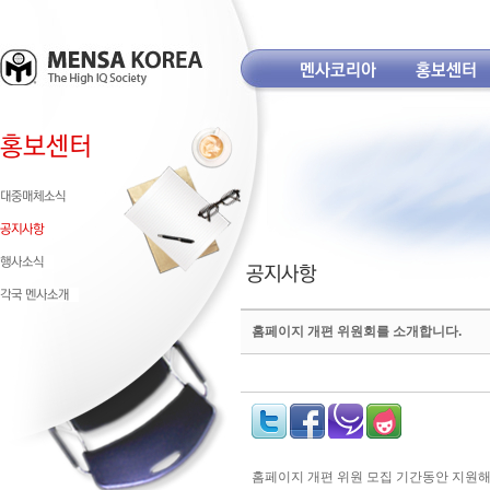
홈페이지 개편 위원회를 소개합니다.
홈페이지 개편 위원 모집 기간동안 지원