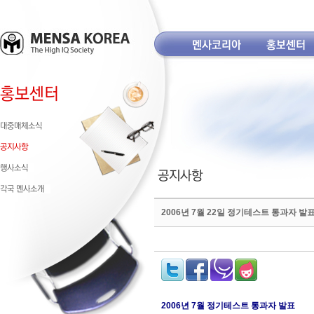
2006년 7월 22일 정기테스트 통과자 발
2006년 7월 정기테스트 통과자 발표