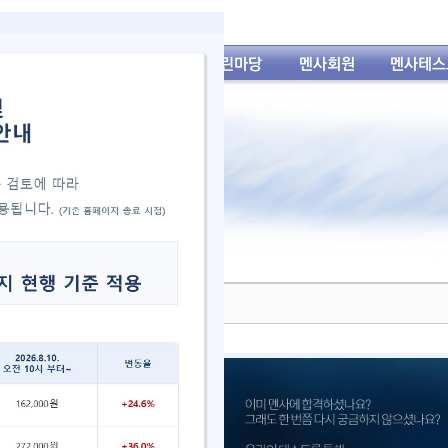
게시판 확대 했습니다.
 시그들은 홈피에 있는 게시판을 활용해