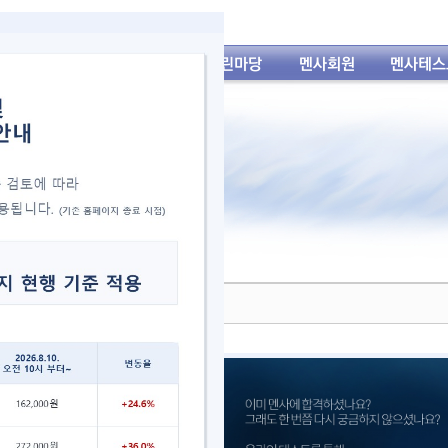
년 9월 테스트 통과자 발표
세요!