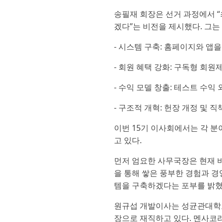
송필재 회장은 선거 과정에서 
겠다”는 비전을 제시했다. 그는
- 시스템 구축: 홈페이지와 앱
- 회원 혜택 강화: 구독형 회원
- 수익 모델 창출: 테스트 수익
- 구조적 개혁: 헌장 개정 및 
이번 15기 이사회에서는 각 
고 있다.
먼저 엄요한 사무국장은 현재 
을 통해 쌓은 풍부한 경험과 
템을 구축하겠다는 포부를 밝혔
원규섭 개발이사는 성균관대학교 
장으로 재직하고 있다. 멘사코