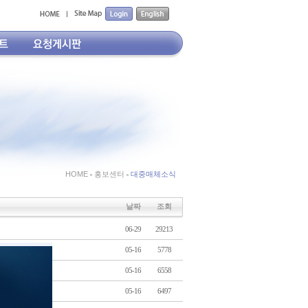
HOME
홍보센터
대중매체소식
날짜
조회
06-29
29213
05-16
5778
05-16
6558
05-16
6497