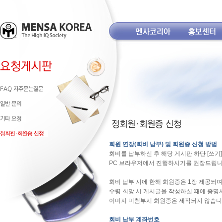
회원 연장(회비 납부) 및 회원증 신청 방법
회비를 납부하신 후 해당 게시판 하단 [쓰
PC 브라우저에서 진행하시기를 권장드립니
회비 납부 시에 한해 회원증은 1장 제공되며
수령 희망 시 게시글을 작성하실 때에 증명
이미지 미첨부시 회원증은 제작되지 않습니
회비 납부 계좌번호